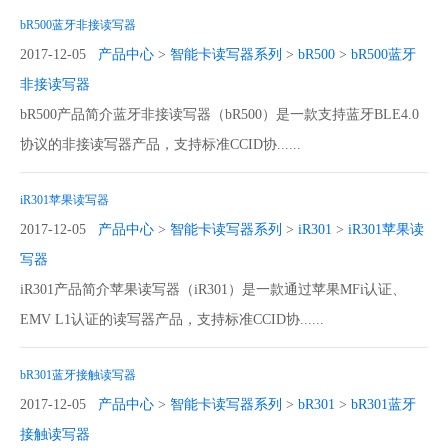
bR500蓝牙非接读写器
2017-12-05
产品中心
>
智能卡读写器系列
>
bR500
>
bR500蓝牙
非接读写器
bR500产品简介蓝牙非接读写器（bR500）是一款支持蓝牙BLE4.0
协议的非接读写器产品，支持标准CCID协......
iR301苹果读写器
2017-12-05
产品中心
>
智能卡读写器系列
>
iR301
>
iR301苹果读
写器
iR301产品简介苹果读写器（iR301）是一款通过苹果MFi认证、
EMV L1认证的读写器产品，支持标准CCID协......
bR301蓝牙接触读写器
2017-12-05
产品中心
>
智能卡读写器系列
>
bR301
>
bR301蓝牙
接触读写器