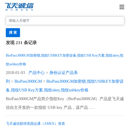
搜 索
发现 231 条记录
BioPass3000GM加密锁,指纹USBKEY加密设备,指纹USB Key方案,指纹ukey,指
纹usbkey价格
2018-01-03
产品中心
>
身份认证产品系
列
>
BioPass3000GM
>
BioPass3000GM加密锁,指纹USBKEY加密设
备,指纹USB Key方案,指纹ukey,指纹usbkey价格
BioPass3000GM产品简介指纹Key（BioPass3000GM）产品是飞天诚
信自主开发的一款指纹 USB key 产品，该产品......
飞天诚信获得美国运通（AMEX）资质